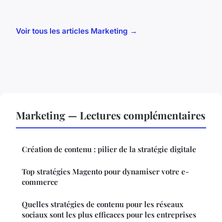
Voir tous les articles Marketing →
Marketing — Lectures complémentaires
Création de contenu : pilier de la stratégie digitale
Top stratégies Magento pour dynamiser votre e-
commerce
Quelles stratégies de contenu pour les réseaux
sociaux sont les plus efficaces pour les entreprises