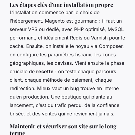
Les étapes clés d'une installation propre
L’installation commence par le choix de
l’hébergement. Magento est gourmand : il faut un
serveur VPS ou dédié, avec PHP optimisé, MySQL
performant, et idéalement Redis ou Varnish pour le
cache. Ensuite, on installe le noyau via Composer,
on configure les paramètres fiscaux, les zones
géographiques, les devises. Vient ensuite la phase
cruciale de
recette
: on teste chaque parcours
client, chaque méthode de paiement, chaque
redirection. Mieux vaut un bug trouvé en interne
qu’en production. Une boutique qui plante au
lancement, c’est du trafic perdu, de la confiance
brisée, et des ventes qui ne reviennent jamais.
Maintenir et sécuriser son site sur le long
terme