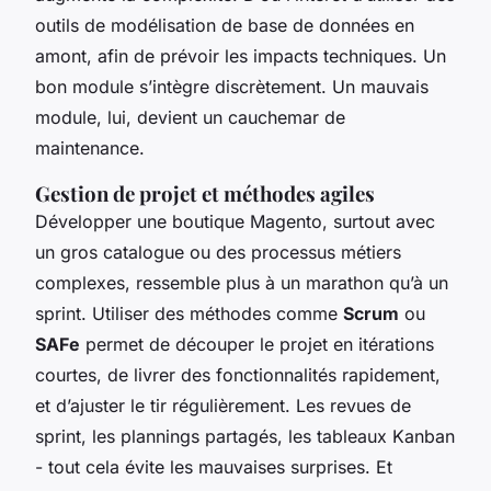
outils de modélisation de base de données en
amont, afin de prévoir les impacts techniques. Un
bon module s’intègre discrètement. Un mauvais
module, lui, devient un cauchemar de
maintenance.
Gestion de projet et méthodes agiles
Développer une boutique Magento, surtout avec
un gros catalogue ou des processus métiers
complexes, ressemble plus à un marathon qu’à un
sprint. Utiliser des méthodes comme
Scrum
ou
SAFe
permet de découper le projet en itérations
courtes, de livrer des fonctionnalités rapidement,
et d’ajuster le tir régulièrement. Les revues de
sprint, les plannings partagés, les tableaux Kanban
- tout cela évite les mauvaises surprises. Et