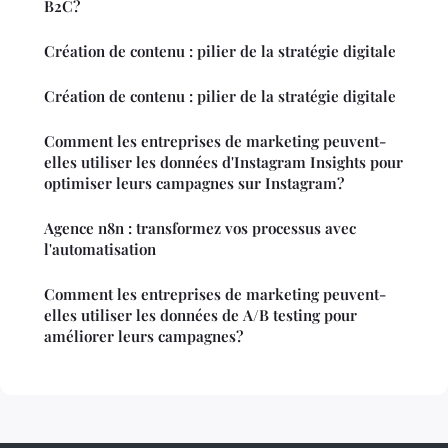
B2C?
Création de contenu : pilier de la stratégie digitale
Création de contenu : pilier de la stratégie digitale
Comment les entreprises de marketing peuvent-
elles utiliser les données d'Instagram Insights pour
optimiser leurs campagnes sur Instagram?
Agence n8n : transformez vos processus avec
l'automatisation
Comment les entreprises de marketing peuvent-
elles utiliser les données de A/B testing pour
améliorer leurs campagnes?