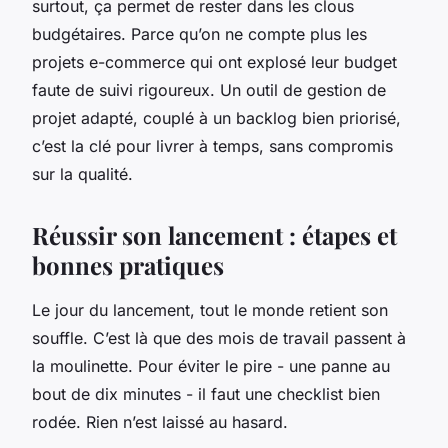
surtout, ça permet de rester dans les clous
budgétaires. Parce qu’on ne compte plus les
projets e-commerce qui ont explosé leur budget
faute de suivi rigoureux. Un outil de gestion de
projet adapté, couplé à un backlog bien priorisé,
c’est la clé pour livrer à temps, sans compromis
sur la qualité.
Réussir son lancement : étapes et
bonnes pratiques
Le jour du lancement, tout le monde retient son
souffle. C’est là que des mois de travail passent à
la moulinette. Pour éviter le pire - une panne au
bout de dix minutes - il faut une checklist bien
rodée. Rien n’est laissé au hasard.