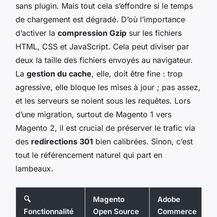
sans plugin. Mais tout cela s’effondre si le temps
de chargement est dégradé. D’où l’importance
d’activer la
compression Gzip
sur les fichiers
HTML, CSS et JavaScript. Cela peut diviser par
deux la taille des fichiers envoyés au navigateur.
La
gestion du cache
, elle, doit être fine : trop
agressive, elle bloque les mises à jour ; pas assez,
et les serveurs se noient sous les requêtes. Lors
d’une migration, surtout de Magento 1 vers
Magento 2, il est crucial de préserver le trafic via
des
redirections 301
bien calibrées. Sinon, c’est
tout le référencement naturel qui part en
lambeaux.
🔍
Magento
Adobe
Fonctionnalité
Open Source
Commerce