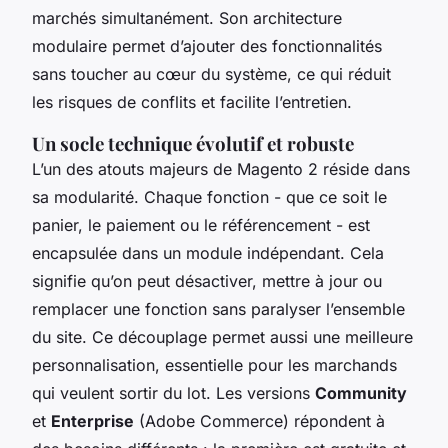
marchés simultanément. Son architecture
modulaire permet d’ajouter des fonctionnalités
sans toucher au cœur du système, ce qui réduit
les risques de conflits et facilite l’entretien.
Un socle technique évolutif et robuste
L’un des atouts majeurs de Magento 2 réside dans
sa modularité. Chaque fonction - que ce soit le
panier, le paiement ou le référencement - est
encapsulée dans un module indépendant. Cela
signifie qu’on peut désactiver, mettre à jour ou
remplacer une fonction sans paralyser l’ensemble
du site. Ce découplage permet aussi une meilleure
personnalisation, essentielle pour les marchands
qui veulent sortir du lot. Les versions
Community
et
Enterprise
(Adobe Commerce) répondent à