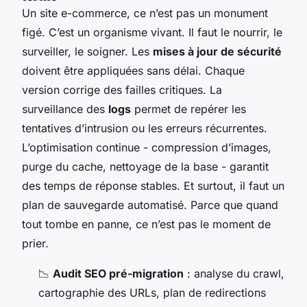
Un site e-commerce, ce n’est pas un monument
figé. C’est un organisme vivant. Il faut le nourrir, le
surveiller, le soigner. Les
mises à jour de sécurité
doivent être appliquées sans délai. Chaque
version corrige des failles critiques. La
surveillance des
logs
permet de repérer les
tentatives d’intrusion ou les erreurs récurrentes.
L’optimisation continue - compression d’images,
purge du cache, nettoyage de la base - garantit
des temps de réponse stables. Et surtout, il faut un
plan de sauvegarde automatisé. Parce que quand
tout tombe en panne, ce n’est pas le moment de
prier.
📉
Audit SEO pré-migration
: analyse du crawl,
cartographie des URLs, plan de redirections