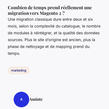
Combien de temps prend réellement une
migration vers Magento 2 ?
Une migration classique dure entre deux et six
mois, selon la complexité du catalogue, le nombre
de modules à réintégrer, et la qualité des données
sources. Plus le site d’origine est ancien, plus la
phase de nettoyage et de mapping prend du
temps.
marketing
Aminte
A