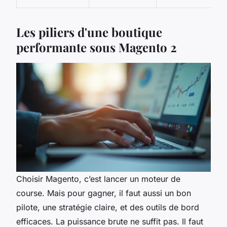
Les piliers d'une boutique
performante sous Magento 2
Choisir Magento, c’est lancer un moteur de
course. Mais pour gagner, il faut aussi un bon
pilote, une stratégie claire, et des outils de bord
efficaces. La puissance brute ne suffit pas. Il faut