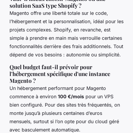
solution SaaS type Shopify ?
Magento offre une liberté totale sur le code,
l’hébergement et la personnalisation, idéal pour les
projets complexes. Shopify, en revanche, est
simple à prendre en main mais verrouille certaines
fonctionnalités derrière des frais additionnels. Tout
dépend de vos besoins : autonomie ou simplicité.
Quel budget faut-il prévoir pour
l'hébergement spécifique d'une instance
Magento ?
Un hébergement performant pour Magento
commence à environ
100 €/mois
pour un VPS
bien configuré. Pour des sites très fréquentés, on
monte jusqu’à plusieurs centaines d’euros
mensuels, surtout si l’on opte pour du cloud géré
avec basculement automatique.