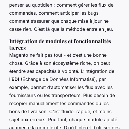
penser au quotidien : comment gérer les flux de
commandes, comment anticiper les bugs,
comment s’assurer que chaque mise à jour ne
casse rien. C’est là que la méthode entre en jeu.
Intégration de modules et fonctionnalités
tierces
Magento ne fait pas tout - et c’est une bonne
chose. Grâce à son écosystème riche, on peut
étendre ses capacités à volonté. L’intégration de
l’
EDI
(Échange de Données Informatisé), par
exemple, permet d’automatiser les flux avec les
fournisseurs ou les transporteurs. Plus besoin de
recopier manuellement les commandes ou les
bons de livraison. C’est fluide, rapide, et moins
sujet aux erreurs. Pourtant, chaque module ajouté
augmente la complexité. D’où l’intérêt d’utiliser des