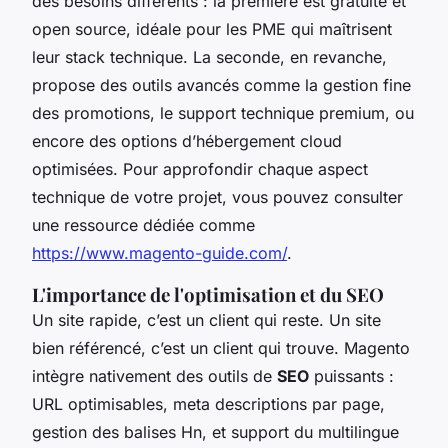
des besoins différents : la première est gratuite et
open source, idéale pour les PME qui maîtrisent
leur stack technique. La seconde, en revanche,
propose des outils avancés comme la gestion fine
des promotions, le support technique premium, ou
encore des options d’hébergement cloud
optimisées. Pour approfondir chaque aspect
technique de votre projet, vous pouvez consulter
une ressource dédiée comme
https://www.magento-guide.com/
.
L'importance de l'optimisation et du SEO
Un site rapide, c’est un client qui reste. Un site
bien référencé, c’est un client qui trouve. Magento
intègre nativement des outils de
SEO
puissants :
URL optimisables, meta descriptions par page,
gestion des balises Hn, et support du multilingue