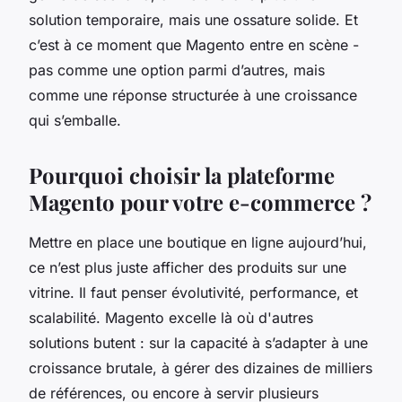
solution temporaire, mais une ossature solide. Et
c’est à ce moment que Magento entre en scène -
pas comme une option parmi d’autres, mais
comme une réponse structurée à une croissance
qui s’emballe.
Pourquoi choisir la plateforme
Magento pour votre e-commerce ?
Mettre en place une boutique en ligne aujourd’hui,
ce n’est plus juste afficher des produits sur une
vitrine. Il faut penser évolutivité, performance, et
scalabilité. Magento excelle là où d'autres
solutions butent : sur la capacité à s’adapter à une
croissance brutale, à gérer des dizaines de milliers
de références, ou encore à servir plusieurs