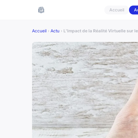
Accueil
A
Accueil
›
Actu
›
L'Impact de la Réalité Virtuelle sur