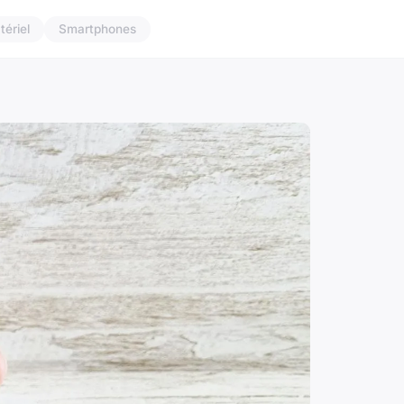
tériel
Smartphones