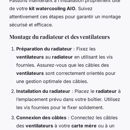
Passons maintenant à l’installation proprement dite
de votre
kit watercooling AIO
. Suivez
attentivement ces étapes pour garantir un montage
sécurisé et efficace.
Montage du radiateur et des ventilateurs
Préparation du radiateur
: Fixez les
ventilateurs
au
radiateur
en utilisant les vis
fournies. Assurez-vous que les câbles des
ventilateurs
sont correctement orientés pour
une gestion optimale des câbles.
Installation du radiateur
: Placez le
radiateur
à
l’emplacement prévu dans votre boîtier. Utilisez
les vis fournies pour le fixer solidement.
Connexion des câbles
: Connectez les câbles
des
ventilateurs
à votre
carte mère
ou à un