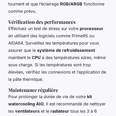
tournent et que l’éclairage
RGB/ARGB
fonctionne
comme prévu.
Vérification des performances
Effectuez un test de stress sur votre
processeur
en utilisant des logiciels comme Prime95 ou
AIDA64. Surveillez les températures pour vous
assurer que le
système de refroidissement
maintient le
CPU
à des températures sûres, même
sous charge. Si les températures sont trop
élevées, vérifiez les connexions et l’application de
la pâte thermique.
Maintenance régulière
Pour prolonger la durée de vie de votre
kit
watercooling AIO
, il est recommandé de nettoyer
les
ventilateurs
et le
radiateur
tous les 3 à 6