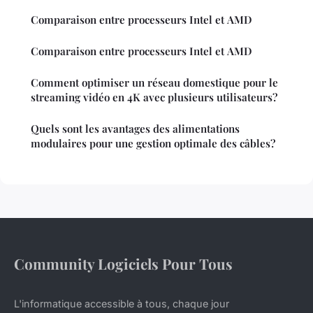
Comparaison entre processeurs Intel et AMD
Comparaison entre processeurs Intel et AMD
Comment optimiser un réseau domestique pour le
streaming vidéo en 4K avec plusieurs utilisateurs?
Quels sont les avantages des alimentations
modulaires pour une gestion optimale des câbles?
Community Logiciels Pour Tous
L'informatique accessible à tous, chaque jour