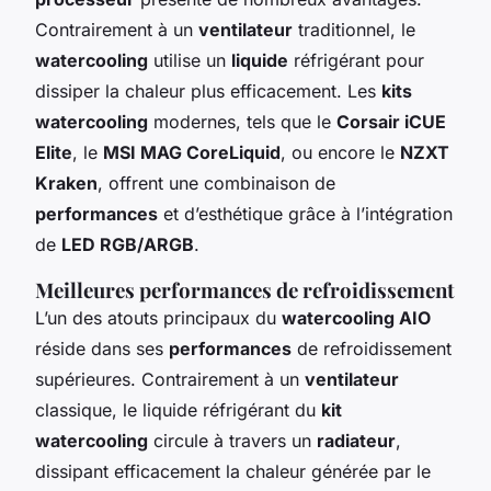
Contrairement à un
ventilateur
traditionnel, le
watercooling
utilise un
liquide
réfrigérant pour
dissiper la chaleur plus efficacement. Les
kits
watercooling
modernes, tels que le
Corsair iCUE
Elite
, le
MSI MAG CoreLiquid
, ou encore le
NZXT
Kraken
, offrent une combinaison de
performances
et d’esthétique grâce à l’intégration
de
LED RGB/ARGB
.
Meilleures performances de refroidissement
L’un des atouts principaux du
watercooling AIO
réside dans ses
performances
de refroidissement
supérieures. Contrairement à un
ventilateur
classique, le liquide réfrigérant du
kit
watercooling
circule à travers un
radiateur
,
dissipant efficacement la chaleur générée par le