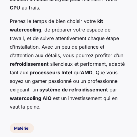
CPU
au frais.
Prenez le temps de bien choisir votre
kit
watercooling
, de préparer votre espace de
travail, et de suivre attentivement chaque étape
d’installation. Avec un peu de patience et
d’attention aux détails, vous pourrez profiter d’un
refroidissement
silencieux et performant, adapté
tant aux
processeurs Intel
qu’
AMD
. Que vous
soyez un gamer passionné ou un professionnel
exigeant, un
système de refroidissement
par
watercooling AIO
est un investissement qui en
vaut la peine.
Matériel