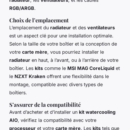
RGB/ARGB
.
Choix de l’emplacement
L’emplacement du
radiateur
et des
ventilateurs
est un aspect clé pour une installation optimale.
Selon la taille de votre boîtier et la conception de
votre
carte mère
, vous pourriez installer le
radiateur
en haut, à l’avant, ou à l’arrière de votre
boîtier. Les
kits
comme le
MSI MAG CoreLiquid
et
le
NZXT Kraken
offrent une flexibilité dans le
montage, compatible avec divers types de
boîtiers.
S’assurer de la compatibilité
Avant d’acheter et d’installer un
kit watercooling
AIO
, vérifiez la compatibilité avec votre
processeur
et votre
carte mère
. Les
kits
tels que