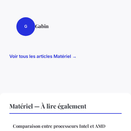
Gabin
G
Voir tous les articles Matériel →
Matériel — À lire également
Comparaison entre processeurs Intel et AMD