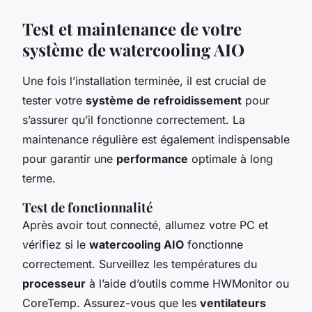
Test et maintenance de votre
système de watercooling AIO
Une fois l’installation terminée, il est crucial de
tester votre
système de refroidissement
pour
s’assurer qu’il fonctionne correctement. La
maintenance régulière est également indispensable
pour garantir une
performance
optimale à long
terme.
Test de fonctionnalité
Après avoir tout connecté, allumez votre PC et
vérifiez si le
watercooling AIO
fonctionne
correctement. Surveillez les températures du
processeur
à l’aide d’outils comme HWMonitor ou
CoreTemp. Assurez-vous que les
ventilateurs