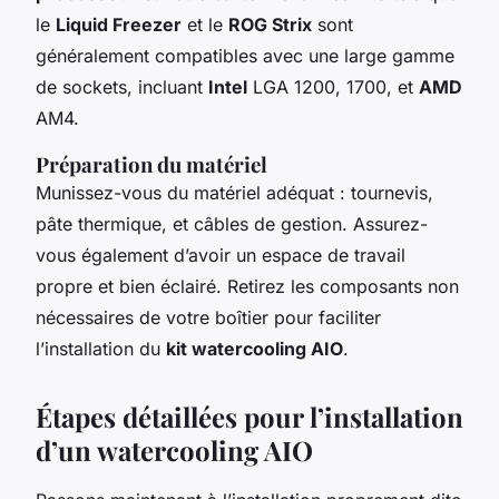
le
Liquid Freezer
et le
ROG Strix
sont
généralement compatibles avec une large gamme
de sockets, incluant
Intel
LGA 1200, 1700, et
AMD
AM4.
Préparation du matériel
Munissez-vous du matériel adéquat : tournevis,
pâte thermique, et câbles de gestion. Assurez-
vous également d’avoir un espace de travail
propre et bien éclairé. Retirez les composants non
nécessaires de votre boîtier pour faciliter
l’installation du
kit watercooling AIO
.
Étapes détaillées pour l’installation
d’un watercooling AIO