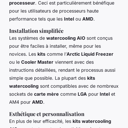
processeur
. Ceci est particulièrement bénéfique
pour les utilisateurs de processeurs haute
performance tels que les
Intel
ou
AMD
.
Installation simplifiée
Les systèmes de
watercooling AIO
sont conçus
pour être faciles à installer, même pour les
novices. Les
kits
comme l’
Arctic Liquid Freezer
ou le
Cooler Master
viennent avec des
instructions détaillées, rendant le processus aussi
simple que possible. La plupart des
kits
watercooling
sont compatibles avec de nombreux
sockets de
carte mère
comme
LGA
pour
Intel
et
AM4 pour
AMD
.
Esthétique et personnalisation
En plus de leur efficacité, les
kits watercooling