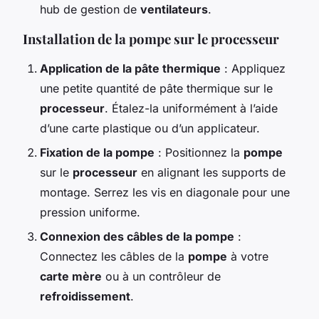
hub de gestion de
ventilateurs
.
Installation de la pompe sur le processeur
Application de la pâte thermique
: Appliquez
une petite quantité de pâte thermique sur le
processeur
. Étalez-la uniformément à l’aide
d’une carte plastique ou d’un applicateur.
Fixation de la pompe
: Positionnez la
pompe
sur le
processeur
en alignant les supports de
montage. Serrez les vis en diagonale pour une
pression uniforme.
Connexion des câbles de la pompe
:
Connectez les câbles de la
pompe
à votre
carte mère
ou à un contrôleur de
refroidissement
.