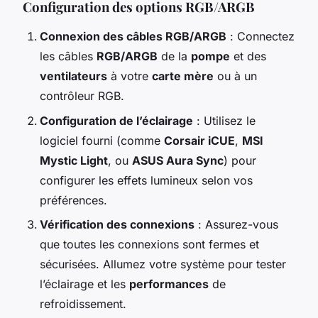
Configuration des options RGB/ARGB
Connexion des câbles RGB/ARGB
: Connectez
les câbles
RGB/ARGB
de la
pompe
et des
ventilateurs
à votre
carte mère
ou à un
contrôleur RGB.
Configuration de l’éclairage
: Utilisez le
logiciel fourni (comme
Corsair iCUE
,
MSI
Mystic Light
, ou
ASUS Aura Sync
) pour
configurer les effets lumineux selon vos
préférences.
Vérification des connexions
: Assurez-vous
que toutes les connexions sont fermes et
sécurisées. Allumez votre système pour tester
l’éclairage et les
performances
de
refroidissement.